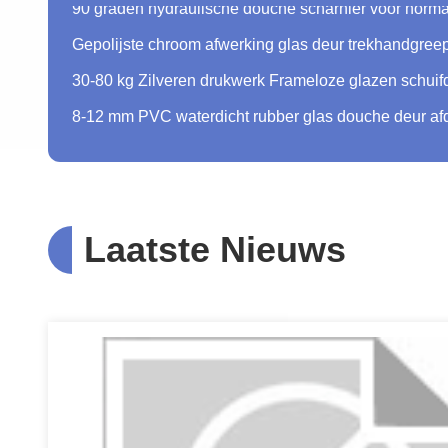
Laatste Nieuws