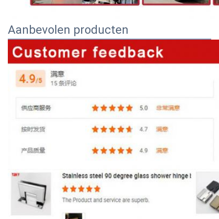
Aanbevolen producten