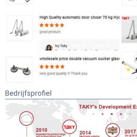
Bedrijfsprofiel