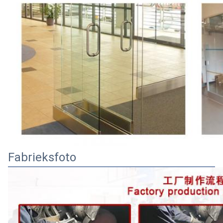
Fabrieksfoto