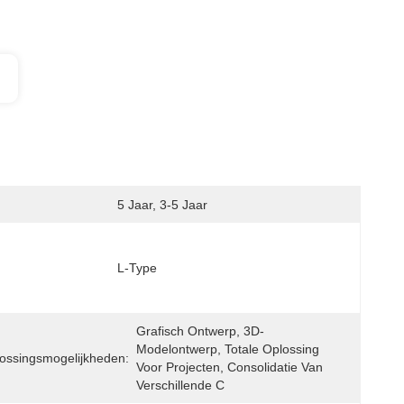
5 Jaar, 3-5 Jaar
L-Type
Grafisch Ontwerp, 3D-
Modelontwerp, Totale Oplossing 
lossingsmogelijkheden:
Voor Projecten, Consolidatie Van 
Verschillende C