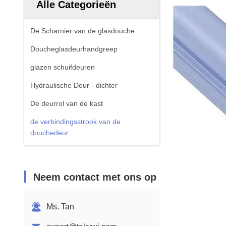
Alle Categorieën
De Scharnier van de glasdouche
Doucheglasdeurhandgreep
glazen schuifdeuren
Hydraulische Deur - dichter
De deurrol van de kast
de verbindingsstrook van de
douchedeur
Neem contact met ons op
Ms. Tan