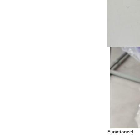
Functioneel