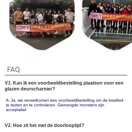
FAQ
V1. Kan ik een voorbeeldbestelling plaatsen voor een
glazen deurscharnier?
A: Ja, we verwelkomen een voorbeeldbestelling om de kwaliteit 
te testen en te controleren. Gemengde monsters zijn 
acceptabel.
V2. Hoe zit het met de doorlooptijd?