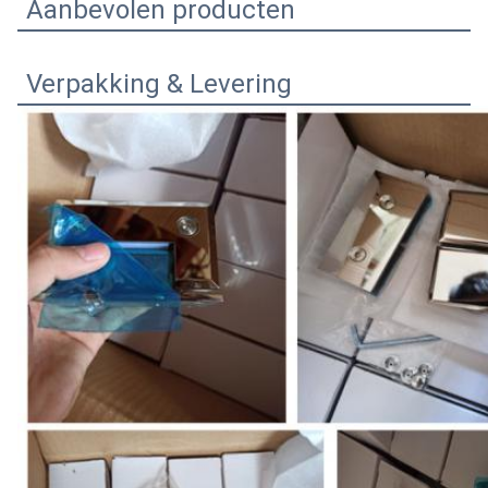
Aanbevolen producten
Verpakking & Levering