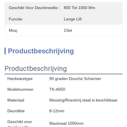
Geschikt Voor Deurbreedte::
800 Tot 1000 Mm.
Functie:
Lange Lift
Moq:
1Set
Productbeschrijving
Productbeschrijving
Hardwaretype
90 graden Douche Scharnier
Modelnummer
TK-A050
Materiaal
Messing/Roestvrij staal is beschikbaar
Deurdikte
8-12mm
Geschikt voor
Maximaal 1000mm