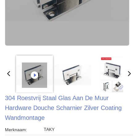
304 Roestvrij Staal Glas Aan De Muur
Hardware Douche Scharnier Zilver Coating
Wandmontage
TAKY
Merknaam: