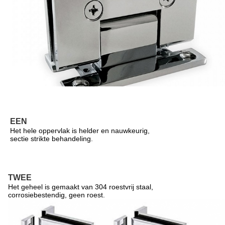
EEN
Het hele oppervlak is helder en nauwkeurig,
sectie strikte behandeling.
TWEE
Het geheel is gemaakt van 304 roestvrij staal,
corrosiebestendig, geen roest.