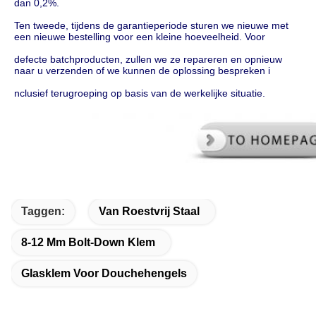
dan 0,2%.
Ten tweede, tijdens de garantieperiode sturen we nieuwe met 
een nieuwe bestelling voor een kleine hoeveelheid. Voor
defecte batchproducten, zullen we ze repareren en opnieuw 
naar u verzenden of we kunnen de oplossing bespreken i
nclusief terugroeping op basis van de werkelijke situatie.
Taggen:
Van Roestvrij Staal
8-12 Mm Bolt-Down Klem
Glasklem Voor Douchehengels