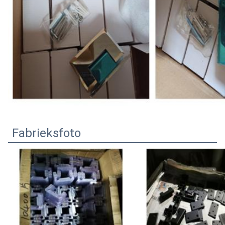
Fabrieksfoto