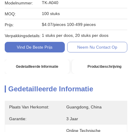
TK-A040
Modelnummer:
100 stuks
MOQ:
$4.07/pieces 100-499 pieces
Prijs:
1 stuks per doos, 20 stuks per doos
Verpakkingsdetails:
Vind De Beste Prijs
Neem Nu Contact Op
Gedetailleerde Informatie
Productbeschrijving
Gedetailleerde Informatie
Plaats Van Herkomst:
Guangdong, China
Garantie:
3 Jaar
Online Technische 