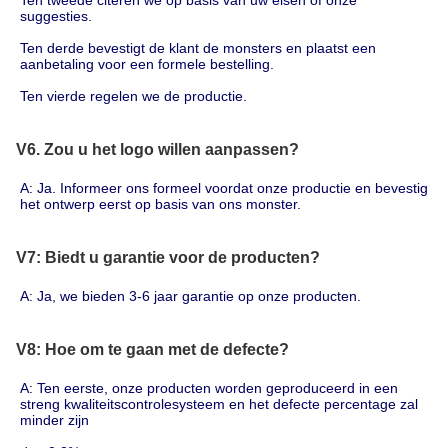
suggesties.
Ten derde bevestigt de klant de monsters en plaatst een 
aanbetaling voor een formele bestelling.
Ten vierde regelen we de productie.
V6. Zou u het logo willen aanpassen?
A: Ja. Informeer ons formeel voordat onze productie en bevestig 
het ontwerp eerst op basis van ons monster.
V7: Biedt u garantie voor de producten?
A: Ja, we bieden 3-6 jaar garantie op onze producten.
V8: Hoe om te gaan met de defecte?
A: Ten eerste, onze producten worden geproduceerd in een 
streng kwaliteitscontrolesysteem en het defecte percentage zal 
minder zijn