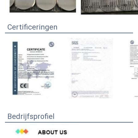
Certificeringen
Bedrijfsprofiel