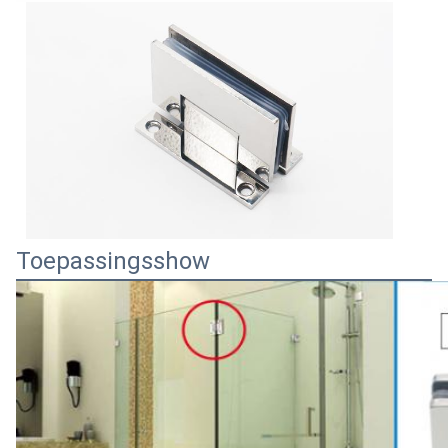
Toepassingsshow