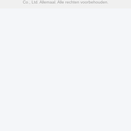
Co., Ltd. Allemaal. Alle rechten voorbehouden.