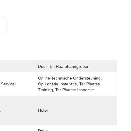
Deur- En Raamhandgrepen
Online Technische Ondersteuning, 
 Service:
Op Locatie Installatie, Ter Plaatse 
Training, Ter Plaatse Inspectie
:
Hotel
Deur