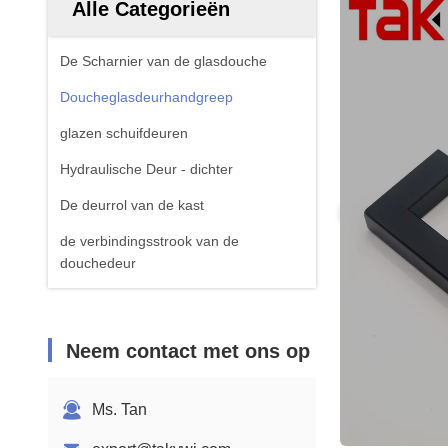
Alle Categorieën
De Scharnier van de glasdouche
Doucheglasdeurhandgreep
glazen schuifdeuren
Hydraulische Deur - dichter
De deurrol van de kast
de verbindingsstrook van de
douchedeur
Neem contact met ons op
Ms. Tan