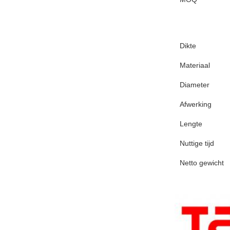
Dikte
Materiaal
Diameter
Afwerking
Lengte
Nuttige tijd
Netto gewicht
Voldoen