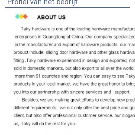
Profiel van het bedrijf