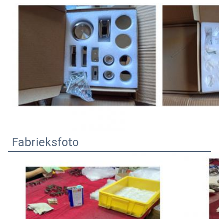
Fabrieksfoto