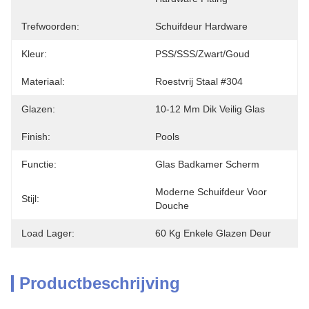
Trefwoorden:
Schuifdeur Hardware
Kleur:
PSS/SSS/Zwart/Goud
Materiaal:
Roestvrij Staal #304
Glazen:
10-12 Mm Dik Veilig Glas
Finish:
Pools
Functie:
Glas Badkamer Scherm
Moderne Schuifdeur Voor 
Stijl:
Douche
Load Lager:
60 Kg Enkele Glazen Deur
Productbeschrijving