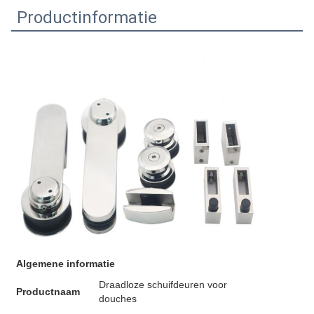
Productinformatie
Algemene informatie
Draadloze schuifdeuren voor
Productnaam
douches