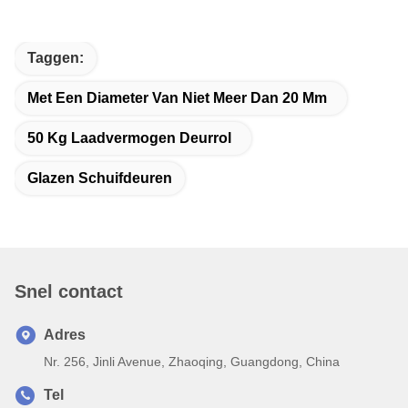
Taggen:
Met Een Diameter Van Niet Meer Dan 20 Mm
50 Kg Laadvermogen Deurrol
Glazen Schuifdeuren
Snel contact
Adres
Nr. 256, Jinli Avenue, Zhaoqing, Guangdong, China
Tel