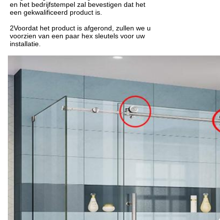
en het bedrijfstempel zal bevestigen dat het
een gekwalificeerd product is.
2Voordat het product is afgerond, zullen we u
voorzien van een paar hex sleutels voor uw
installatie.