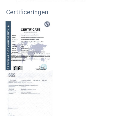
Certificeringen