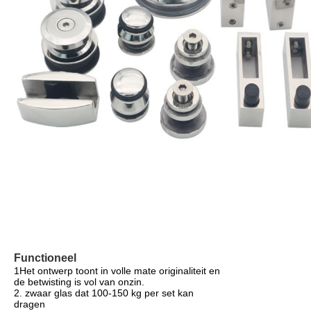
Functioneel
1Het ontwerp toont in volle mate originaliteit en
de betwisting is vol van onzin.
2. zwaar glas dat 100-150 kg per set kan
dragen