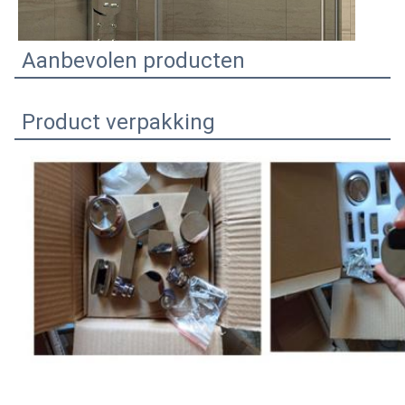
Aanbevolen producten
Product verpakking