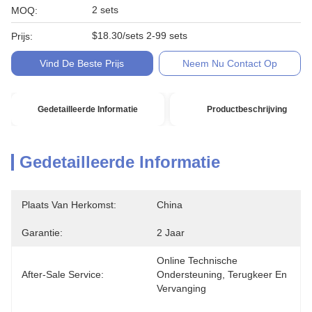
2 sets
MOQ:
$18.30/sets 2-99 sets
Prijs:
Vind De Beste Prijs
Neem Nu Contact Op
Gedetailleerde Informatie
Productbeschrijving
Gedetailleerde Informatie
Plaats Van Herkomst:
China
Garantie:
2 Jaar
Online Technische 
After-Sale Service:
Ondersteuning, Terugkeer En 
Vervanging