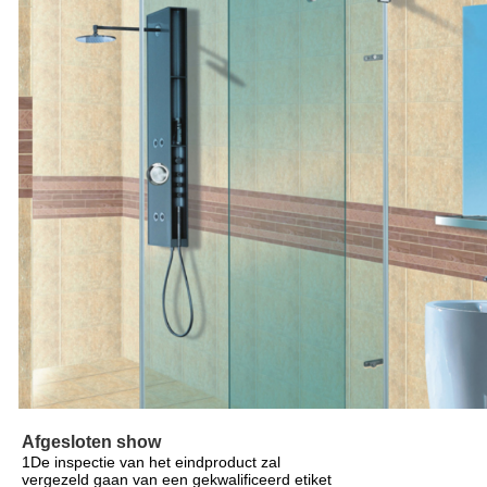
Afgesloten show
1De inspectie van het eindproduct zal
vergezeld gaan van een gekwalificeerd etiket