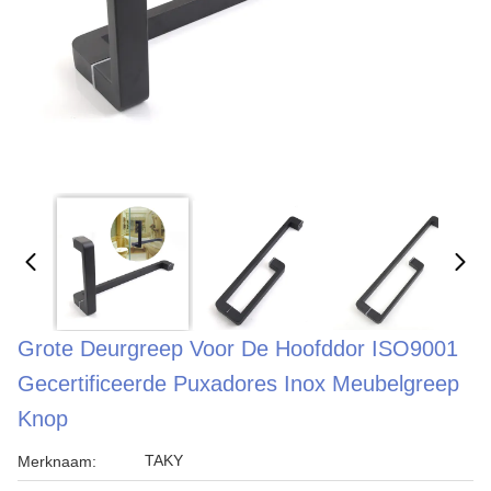
Grote Deurgreep Voor De Hoofddor ISO9001
Gecertificeerde Puxadores Inox Meubelgreep
Knop
TAKY
Merknaam: