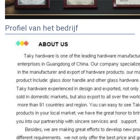
Profiel van het bedrijf