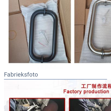
Fabrieksfoto