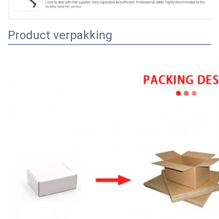
Product verpakking