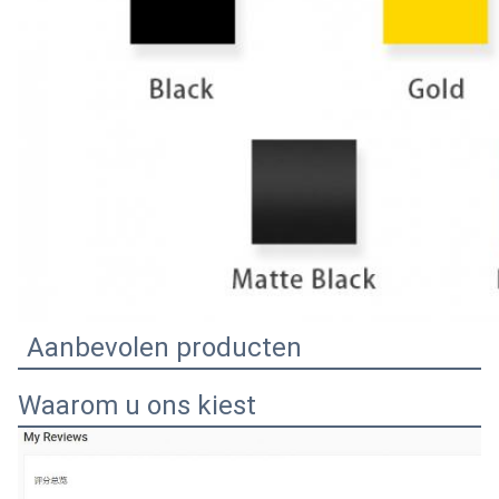
Aanbevolen producten
Waarom u ons kiest