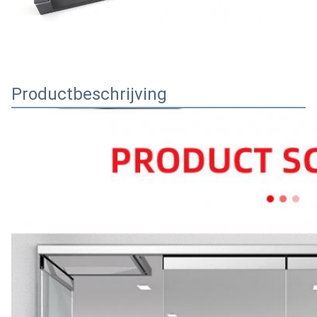
Productbeschrijving