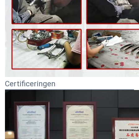
Certificeringen