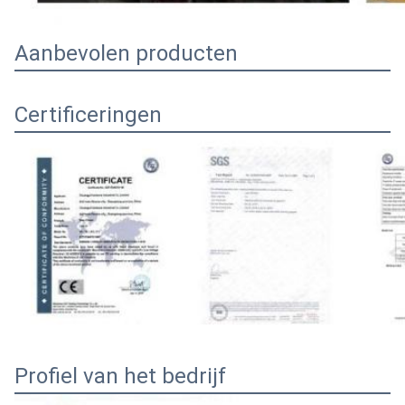
Aanbevolen producten
Certificeringen
Profiel van het bedrijf