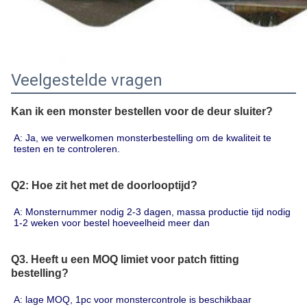
Veelgestelde vragen
Kan ik een monster bestellen voor de deur sluiter?
A: Ja, we verwelkomen monsterbestelling om de kwaliteit te 
testen en te controleren.
Q2: Hoe zit het met de doorlooptijd?
A: Monsternummer nodig 2-3 dagen, massa productie tijd nodig 
1-2 weken voor bestel hoeveelheid meer dan
Q3. Heeft u een MOQ limiet voor patch fitting
bestelling?
A: lage MOQ, 1pc voor monstercontrole is beschikbaar