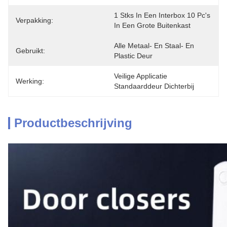
1 Stks In Een Interbox 10 Pc's 
Verpakking:
In Een Grote Buitenkast
Alle Metaal- En Staal- En 
Gebruikt:
Plastic Deur
Veilige Applicatie 
Werking:
Standaarddeur Dichterbij
Productbeschrijving