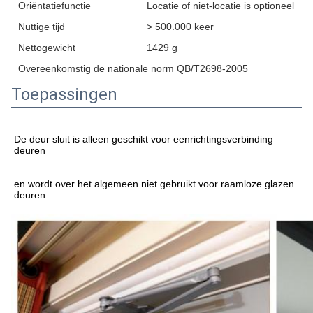
Oriëntatiefunctie
Locatie of niet-locatie is optioneel
Nuttige tijd
> 500.000 keer
Nettogewicht
1429 g
Overeenkomstig de nationale norm QB/T2698-2005
Toepassingen
De deur sluit is alleen geschikt voor eenrichtingsverbinding 
deuren
en wordt over het algemeen niet gebruikt voor raamloze glazen 
deuren.