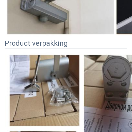
Product verpakking