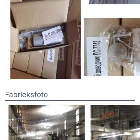
Fabrieksfoto