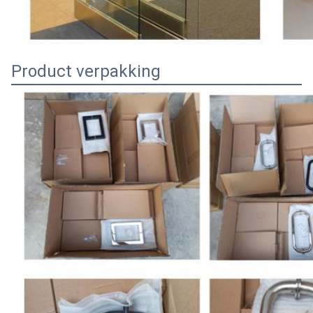
Product verpakking