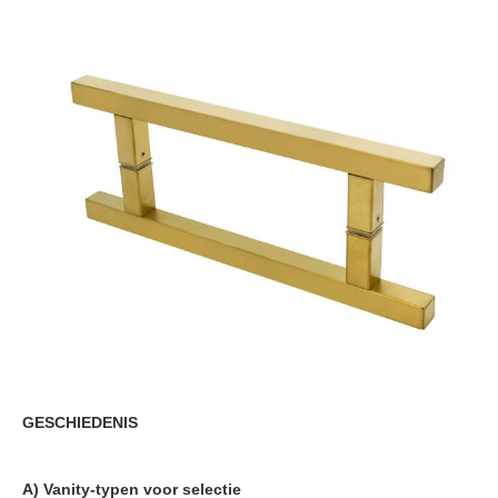
GESCHIEDENIS
A) Vanity-typen voor selectie