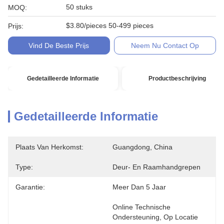
50 stuks
MOQ:
$3.80/pieces 50-499 pieces
Prijs:
Vind De Beste Prijs
Neem Nu Contact Op
Gedetailleerde Informatie
Productbeschrijving
Gedetailleerde Informatie
Plaats Van Herkomst:
Guangdong, China
Type:
Deur- En Raamhandgrepen
Garantie:
Meer Dan 5 Jaar
Online Technische 
Ondersteuning, Op Locatie 