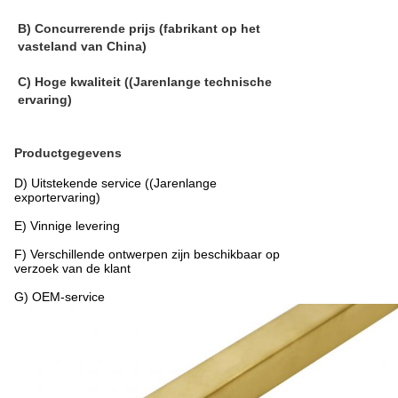
B) Concurrerende prijs (fabrikant op het
vasteland van China)
C) Hoge kwaliteit ((Jarenlange technische
ervaring)
Productgegevens
D) Uitstekende service ((Jarenlange
exportervaring)
E) Vinnige levering
F) Verschillende ontwerpen zijn beschikbaar op
verzoek van de klant
G) OEM-service