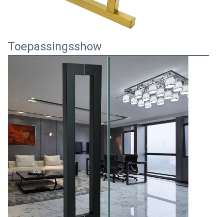
Toepassingsshow