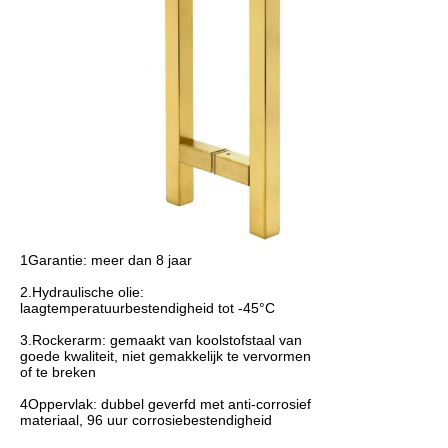
1Garantie: meer dan 8 jaar
2.Hydraulische olie:
laagtemperatuurbestendigheid tot -45°C
3.Rockerarm: gemaakt van koolstofstaal van
goede kwaliteit, niet gemakkelijk te vervormen
of te breken
4Oppervlak: dubbel geverfd met anti-corrosief
materiaal, 96 uur corrosiebestendigheid