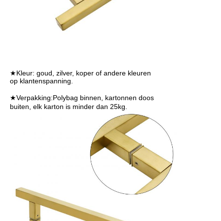
★Kleur: goud, zilver, koper of andere kleuren
op klantenspanning.
★Verpakking:
Polybag binnen, kartonnen doos
buiten, elk karton is minder dan 25kg.