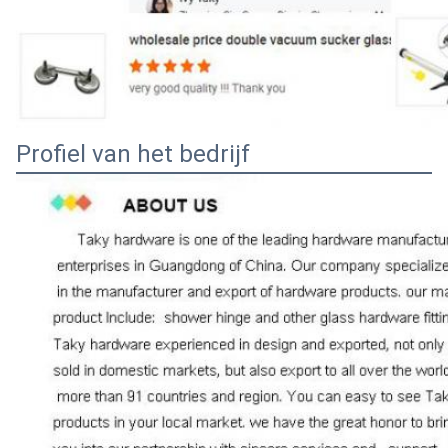
Profiel van het bedrijf