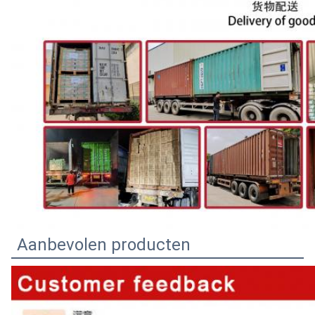
Aanbevolen producten