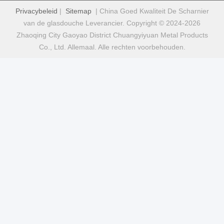
Privacybeleid
|
Sitemap
| China Goed Kwaliteit De Scharnier
van de glasdouche Leverancier. Copyright © 2024-2026
Zhaoqing City Gaoyao District Chuangyiyuan Metal Products
Co., Ltd. Allemaal. Alle rechten voorbehouden.