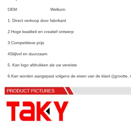
OEM:
Welkom.
1. Direct verkoop door fabrikant
2.Hoge kwaliteit en creatief ontwerp
3.Competitieve prijs
4Stijlvol en duurzaam.
5. Kan logo afdrukken als uw vereiste
6.Kan worden aangepast volgens de eisen van de klant ((grootte, m