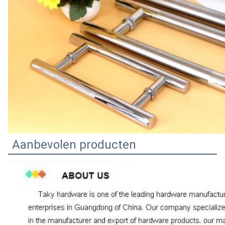
Aanbevolen producten