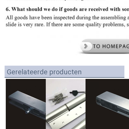
Gerelateerde producten