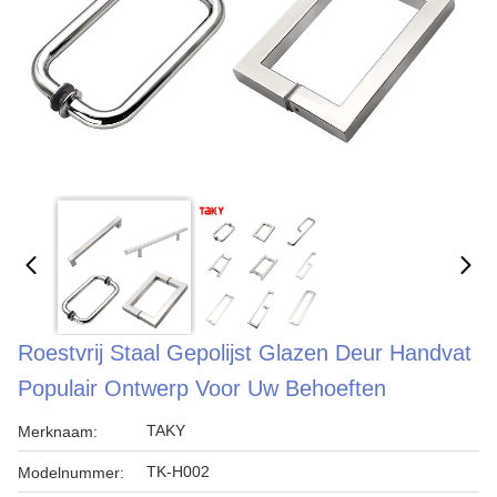
Roestvrij Staal Gepolijst Glazen Deur Handvat
Populair Ontwerp Voor Uw Behoeften
TAKY
Merknaam:
TK-H002
Modelnummer: