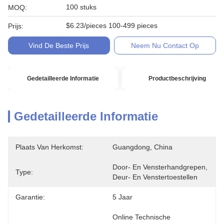
100 stuks
MOQ:
$6.23/pieces 100-499 pieces
Prijs:
Vind De Beste Prijs
Neem Nu Contact Op
Gedetailleerde Informatie
Productbeschrijving
Gedetailleerde Informatie
Plaats Van Herkomst:
Guangdong, China
Door- En Vensterhandgrepen, 
Type:
Deur- En Venstertoestellen
Garantie:
5 Jaar
Online Technische 