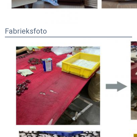
Fabrieksfoto