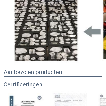
Aanbevolen producten
Certificeringen