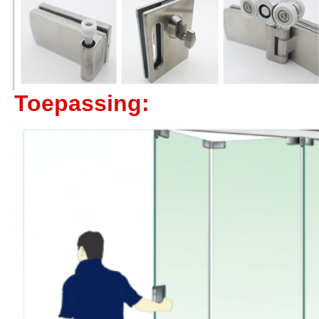
Toepassing: