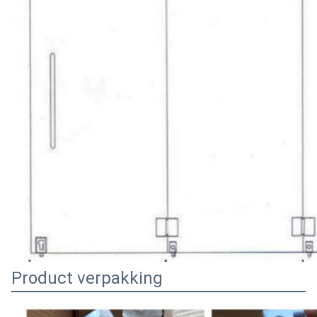
Product verpakking