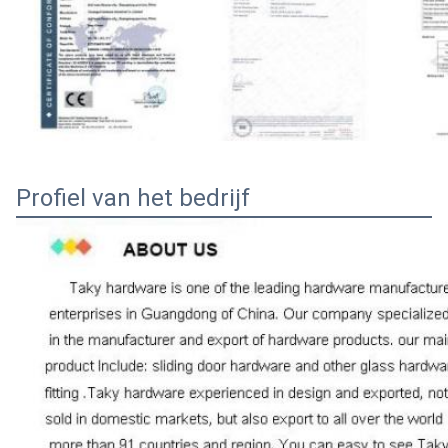
Profiel van het bedrijf