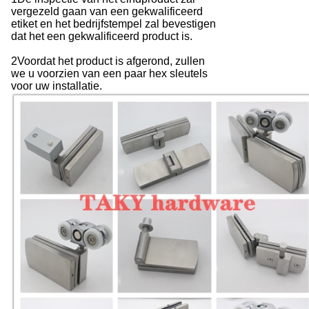
vergezeld gaan van een gekwalificeerd
etiket en het bedrijfstempel zal bevestigen
dat het een gekwalificeerd product is.
2Voordat het product is afgerond, zullen
we u voorzien van een paar hex sleutels
voor uw installatie.