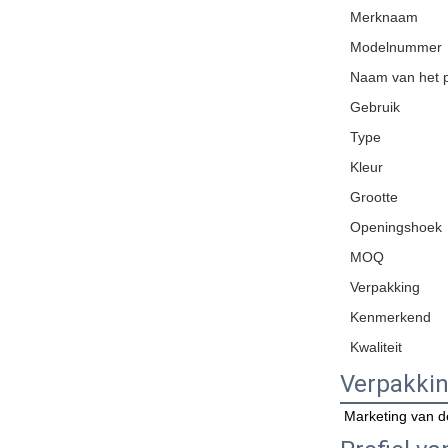
Merknaam
Modelnummer
Naam van het 
Gebruik
Type
Kleur
Grootte
Openingshoek
MOQ
Verpakking
Kenmerkend
Kwaliteit
Verpakkin
Marketing van de