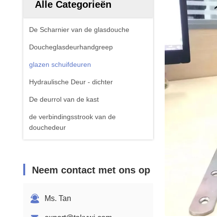
Alle Categorieën
De Scharnier van de glasdouche
Doucheglasdeurhandgreep
glazen schuifdeuren
Hydraulische Deur - dichter
De deurrol van de kast
de verbindingsstrook van de
douchedeur
Neem contact met ons op
Ms. Tan