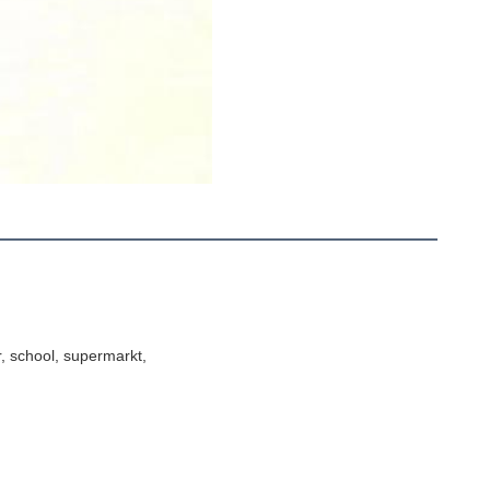
 school, supermarkt,