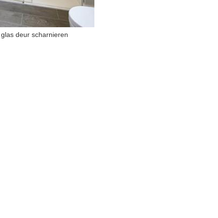
 glas deur scharnieren