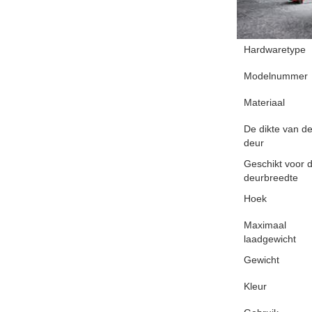
Hardwaretype
Modelnummer
Materiaal
De dikte van d
deur
Geschikt voor 
deurbreedte
Hoek
Maximaal
laadgewicht
Gewicht
Kleur