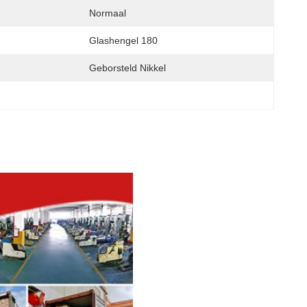
Normaal
Glashengel 180
Geborsteld Nikkel