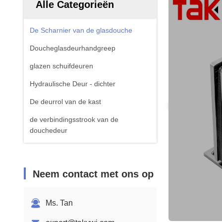
Alle Categorieën
De Scharnier van de glasdouche
Doucheglasdeurhandgreep
glazen schuifdeuren
Hydraulische Deur - dichter
De deurrol van de kast
de verbindingsstrook van de
douchedeur
Neem contact met ons op
Ms. Tan