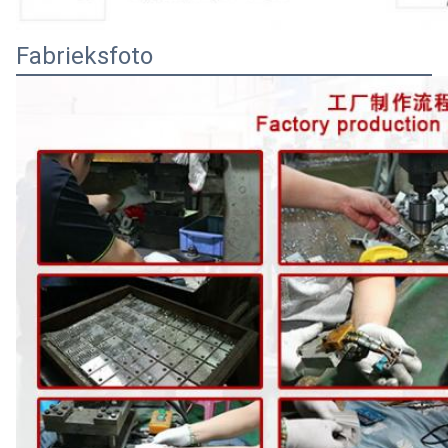
Fabrieksfoto