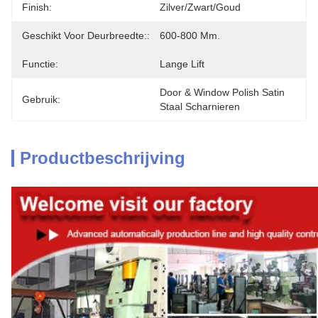
Finish:
Zilver/zwart/goud
Geschikt Voor Deurbreedte::
600-800 Mm.
Functie:
Lange Lift
Door & Window Polish Satin 
Gebruik:
Staal Scharnieren
Productbeschrijving