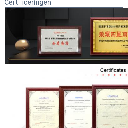
Certificeringen