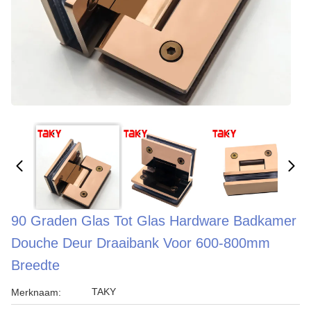
90 Graden Glas Tot Glas Hardware Badkamer
Douche Deur Draaibank Voor 600-800mm
Breedte
TAKY
Merknaam: