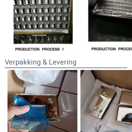
Verpakking & Levering