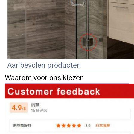
Aanbevolen producten
Waarom voor ons kiezen