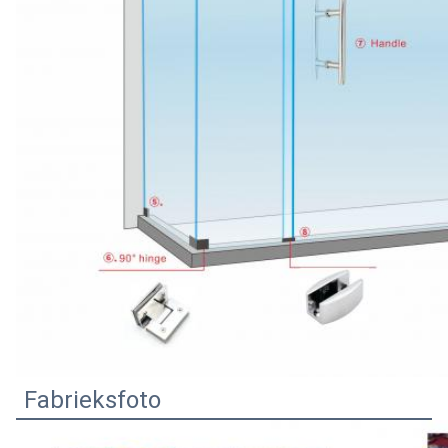
Fabrieksfoto