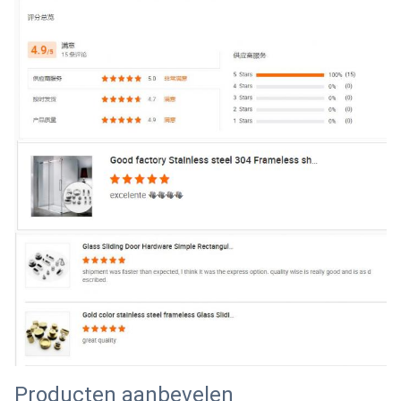
Producten aanbevelen