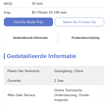
20 sets
MOQ:
$9.70/sets 20-199 sets
Prijs:
Vind De Beste Prijs
Neem Nu Contact Op
Gedetailleerde Informatie
Productbeschrijving
Gedetailleerde Informatie
Plaats Van Herkomst:
Guangdong, China
Garantie:
2 Jaar
Online Technische 
After-Sale Service:
Ondersteuning, Onsite-
Inspectie