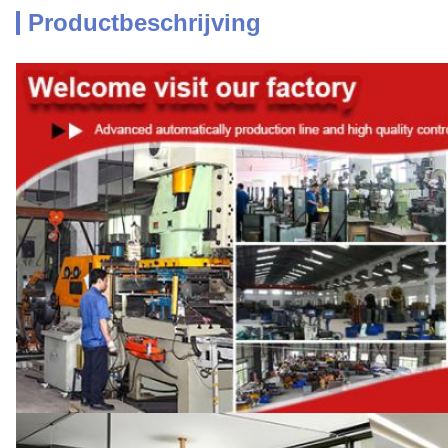
Productbeschrijving