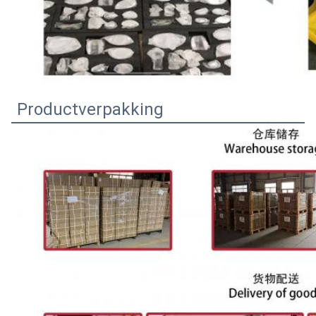
Productverpakking