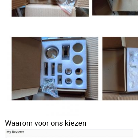
Waarom voor ons kiezen