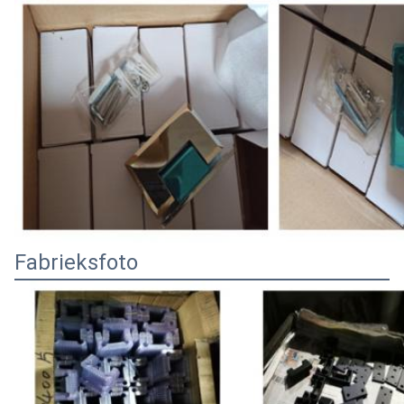
Fabrieksfoto