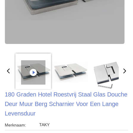
180 Graden Hotel Roestvrij Staal Glas Douche
Deur Muur Berg Scharnier Voor Een Lange
Levensduur
TAKY
Merknaam: