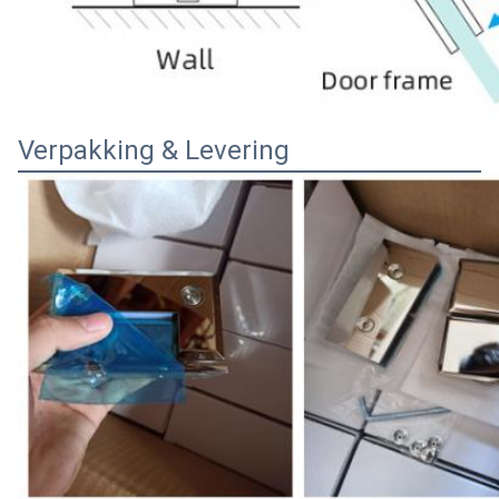
Verpakking & Levering