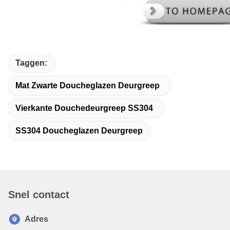
Taggen:
Mat Zwarte Doucheglazen Deurgreep
Vierkante Douchedeurgreep SS304
SS304 Doucheglazen Deurgreep
Snel contact
Adres