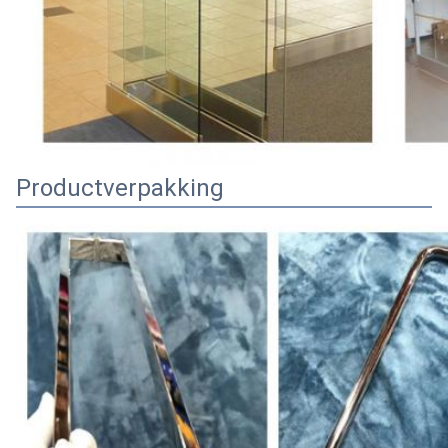
Productverpakking