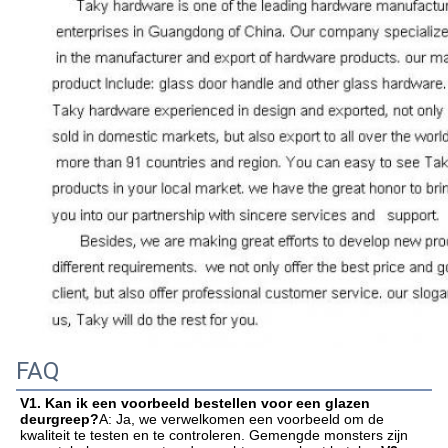
FAQ
V1. Kan ik een voorbeeld bestellen voor een glazen 
deurgreep?
A: Ja, we verwelkomen een voorbeeld om de 
kwaliteit te testen en te controleren. Gemengde monsters zijn 