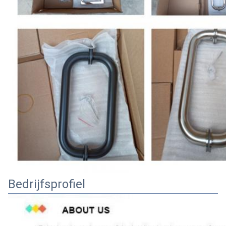
Bedrijfsprofiel