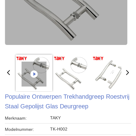
Populaire Ontwerpen Trekhandgreep Roestvrij
Staal Gepolijst Glas Deurgreep
TAKY
Merknaam:
TK-H002
Modelnummer: