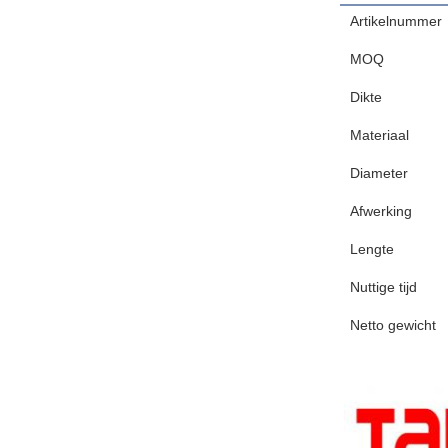
Artikelnummer
MOQ
Dikte
Materiaal
Diameter
Afwerking
Lengte
Nuttige tijd
Netto gewicht