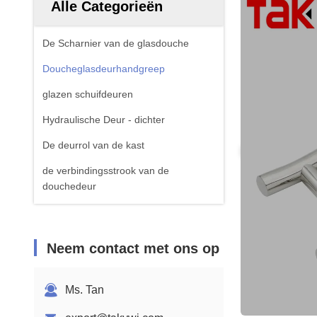
Alle Categorieën
De Scharnier van de glasdouche
Doucheglasdeurhandgreep
glazen schuifdeuren
Hydraulische Deur - dichter
De deurrol van de kast
de verbindingsstrook van de
douchedeur
Neem contact met ons op
Ms. Tan