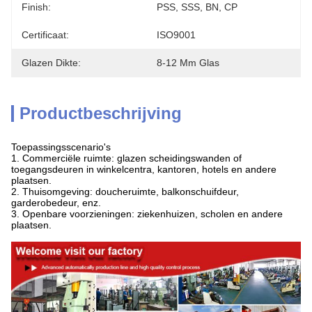
Finish:
PSS, SSS, BN, CP
Certificaat:
ISO9001
Glazen Dikte:
8-12 Mm Glas
Productbeschrijving
Toepassingsscenario's
1. Commerciële ruimte: glazen scheidingswanden of
toegangsdeuren in winkelcentra, kantoren, hotels en andere
plaatsen.
2. Thuisomgeving: doucheruimte, balkonschuifdeur,
garderobedeur, enz.
3. Openbare voorzieningen: ziekenhuizen, scholen en andere
plaatsen.