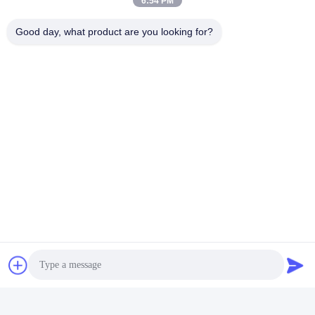
6:54 PM
Good day, what product are you looking for?