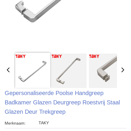
Gepersonaliseerde Poolse Handgreep
Badkamer Glazen Deurgreep Roestvrij Staal
Glazen Deur Trekgreep
TAKY
Merknaam: